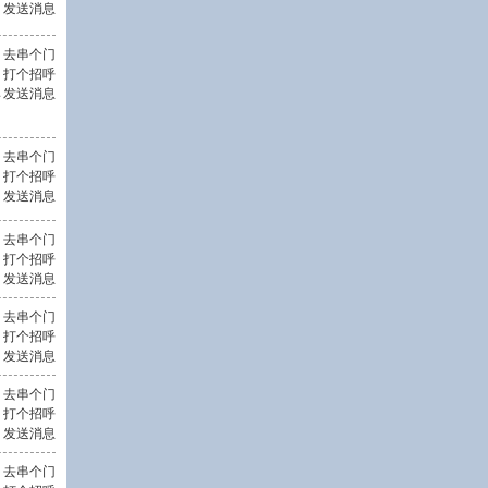
发送消息
去串个门
打个招呼
发送消息
封
去串个门
打个招呼
发送消息
去串个门
打个招呼
发送消息
去串个门
打个招呼
发送消息
去串个门
打个招呼
发送消息
去串个门