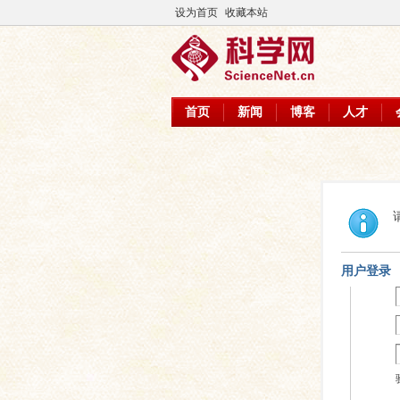
设为首页
收藏本站
首页
新闻
博客
人才
用户登录