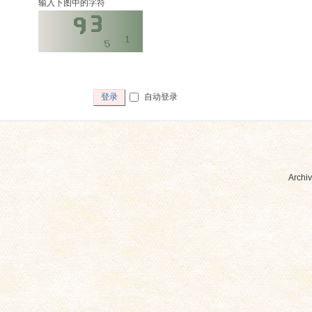
输入下图中的字符
自动登录
登录
Archiv