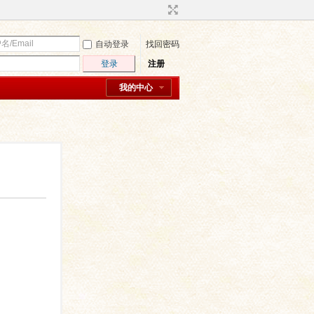
自动登录
找回密码
登录
注册
我的中心