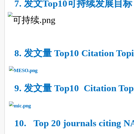
7.
发文Top10可持续发展目标
8.
发文量
Top10 Citation Top
9.
发文量
Top10 Citation Top
10.
Top 20 journals citin