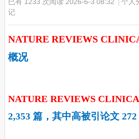
已有 1233 次阅读
2026-6-3 08:32
|
个人
记
NATURE REVIEWS CLINI
概况
NATURE REVIEWS CLINIC
2,3
5
3
篇，其中高被引论文
27
2