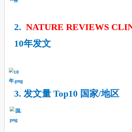
2.
NATURE REVIEWS CLI
10年
发文
3.
发文量
Top10 国家/地区