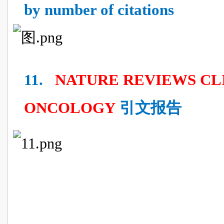
by number of citations
11.
NATURE REVIEWS CL
ONCOLOGY
引文报告