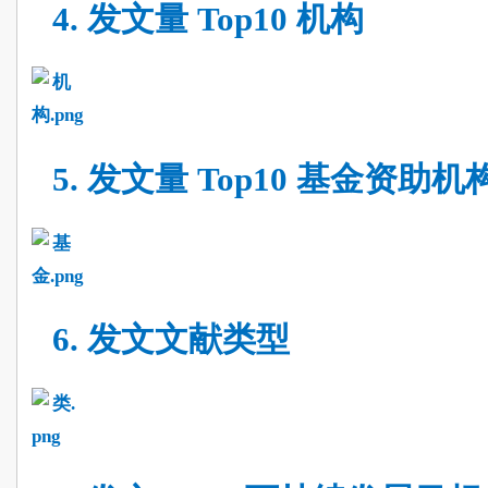
4.
发文量
Top10 机构
5.
发文量
Top10 基金资助机
6.
发文文献类型