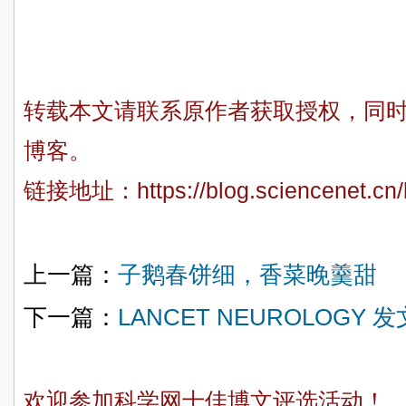
转载本文请联系原作者获取授权，同
博客。
链接地址：
https://blog.sciencenet.c
上一篇：
子鹅春饼细，香菜晚羹甜
下一篇：
LANCET NEUROLOGY 
欢迎参加科学网十佳博文评选活动！