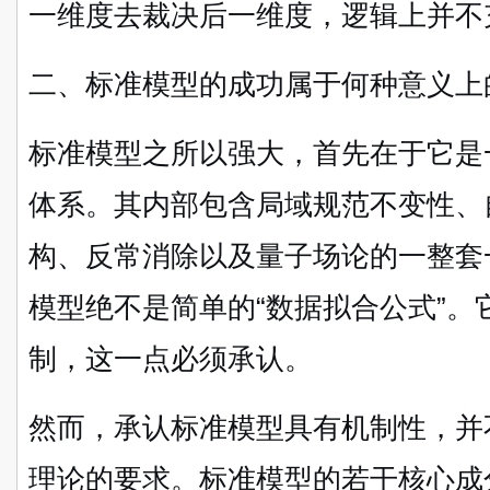
一维度去裁决后一维度，逻辑上并不
二、标准模型的成功属于何种意义上
标准模型之所以强大，首先在于它是
体系。其内部包含局域规范不变性、
构、反常消除以及量子场论的一整套
模型绝不是简单的“数据拟合公式”
制，这一点必须承认。
然而，承认标准模型具有机制性，并
理论的要求。标准模型的若干核心成