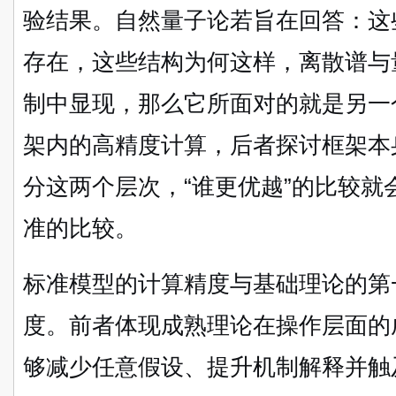
验结果。自然量子论若旨在回答：这
存在，这些结构为何这样，离散谱与
制中显现，那么它所面对的就是另一
架内的高精度计算，后者探讨框架本
分这两个层次，“谁更优越”的比较
准的比较。
标准模型的计算精度与基础理论的第
度。前者体现成熟理论在操作层面的
够减少任意假设、提升机制解释并触