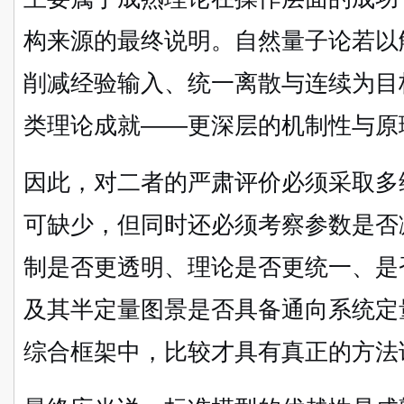
构来源的最终说明。自然量子论若以
削减经验输入、统一离散与连续为目
类理论成就——更深层的机制性与原
因此，对二者的严肃评价必须采取多
可缺少，但同时还必须考察参数是否
制是否更透明、理论是否更统一、是
及其半定量图景是否具备通向系统定
综合框架中，比较才具有真正的方法