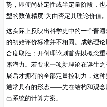
势，即便尚处定性或半定量阶段，也
型的数值精度”为由否定其理论价值
这实际上反映出科学史中的一个普遍
的初始评价标准并不相同。成熟理论
合度取胜；开创理论则首先以概念重
露潜力。若要求一项新理论在诞生之
展后才拥有的全部定量控制力，这种
通常具有的形态——先在结构和观念
出系统的计算方案。