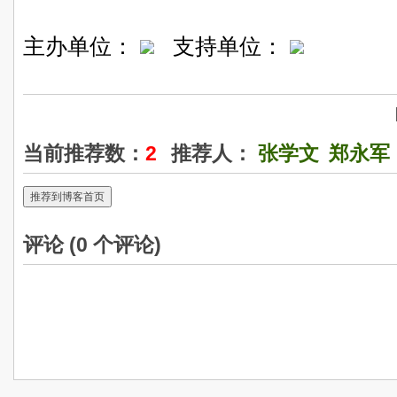
主办单位：
支持单位：
当前推荐数：
2
推荐人：
张学文
郑永军
推荐到博客首页
评论 (
0
个评论)