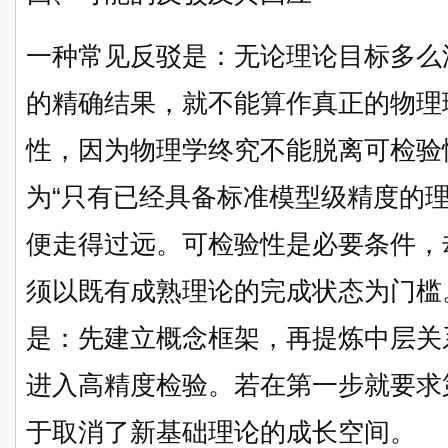
一种常见反驳是：无论理论目标多么
的精确结果，就不能算作真正的物理
性，因为物理学终究不能脱离可检验
为“只有已经具备标准模型级精度的
便走得过远。可检验性是必要条件，
须以既有成熟理论的完成状态为门槛
是：先建立概念框架，再提炼中层关
进入高精度检验。若在第一步就要求
于取消了新基础理论的成长空间。