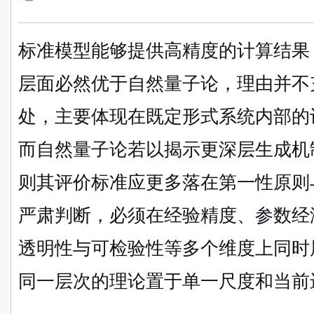
标准模型能够提供高精度的计算结果
层面必然优于自然量子论，理由并不
处，主要体现在既定形式系统内部的
而自然量子论若以揭示更深层生成机
则其评价标准应更多落在第一性原则
严肃判断，必须在经验精度、参数经
透明性与可检验性等多个维度上同时
同一层次的理论置于单一尺度和当前