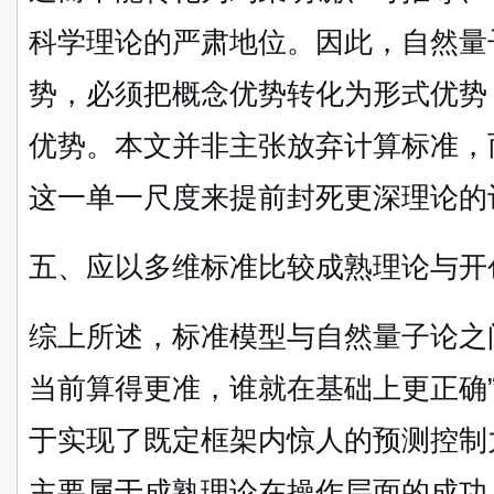
科学理论的严肃地位。因此，自然量
势，必须把概念优势转化为形式优势
优势。本文并非主张放弃计算标准，
这一单一尺度来提前封死更深理论的
五、应以多维标准比较成熟理论与开
综上所述，标准模型与自然量子论之
当前算得更准，谁就在基础上更正确
于实现了既定框架内惊人的预测控制
主要属于成熟理论在操作层面的成功