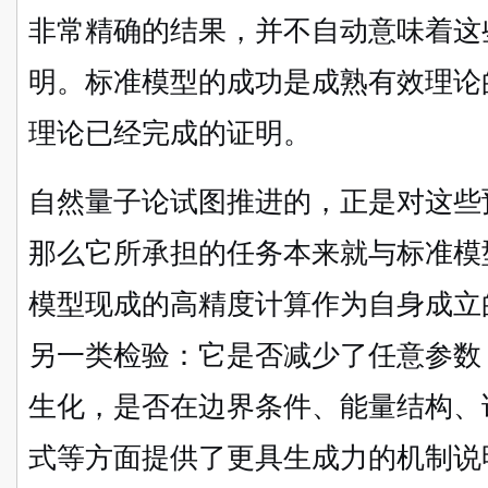
非常精确的结果，并不自动意味着这
明。标准模型的成功是成熟有效理论
理论已经完成的证明。
自然量子论试图推进的，正是对这些
那么它所承担的任务本来就与标准模
模型现成的高精度计算作为自身成立
另一类检验：它是否减少了任意参数
生化，是否在边界条件、能量结构、
式等方面提供了更具生成力的机制说