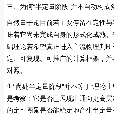
三、为何“半定量阶段”并不自动构成
自然量子论目前若主要停留在定性与
味着它尚未完成自身的形式化成熟。
础理论若希望真正进入主流物理判断
定、可复现、可推广的计算框架，并
对照。
但“尚处半定量阶段”并不等于“理论
是考察：它是否已展现出通向更高层
的定性图景是否能稳定地产生半定量