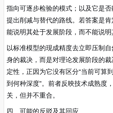
指向可逐步检验的模式；以及它是否
提出削减与替代的路线。若答案是肯
能说明其处于发展阶段，而不能说明
以标准模型的现成精度去立即压制自
身的裁决，而是对理论发展阶段的裁
定性，正因为它没有区分“当前可算到
到何种深度”。前者反映技术成熟度
关，但并不重合。
四、可能的反驳及其回应