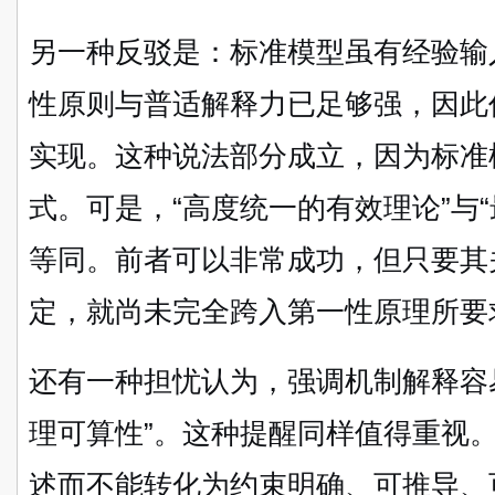
另一种反驳是：标准模型虽有经验输
性原则与普适解释力已足够强，因此
实现。这种说法部分成立，因为标准
式。可是，“高度统一的有效理论”与
等同。前者可以非常成功，但只要其
定，就尚未完全跨入第一性原理所要
还有一种担忧认为，强调机制解释容易
理可算性”。这种提醒同样值得重视
述而不能转化为约束明确、可推导、