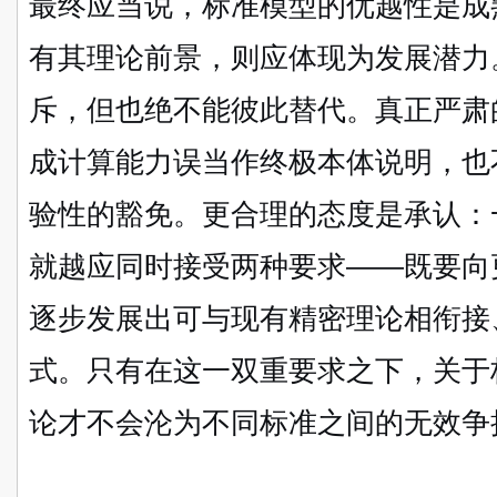
最终应当说，标准模型的优越性是成
有其理论前景，则应体现为发展潜力
斥，但也绝不能彼此替代。真正严肃
成计算能力误当作终极本体说明，也
验性的豁免。更合理的态度是承认：
就越应同时接受两种要求——既要向
逐步发展出可与现有精密理论相衔接
式。只有在这一双重要求之下，关于
论才不会沦为不同标准之间的无效争