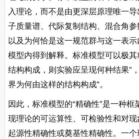
入理论，而不是由更深层原理唯一导
子质量谱、代际复制结构、混合角参
以及为何恰是这一规范群与这一表示
模型内得到解释。标准模型可以极其
结构构成，则实验应呈现何种结果”
界为何由这样的结构构成”。
因此，标准模型的“精确性”是一种
现理论的可运算性、可检验性和对现
起源性精确性或奠基性精确性。一个