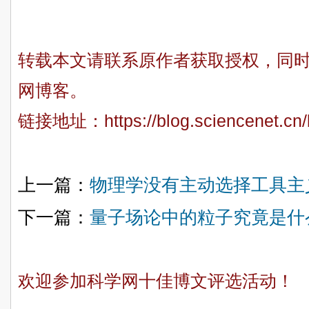
转载本文请联系原作者获取授权，同
网博客。
链接地址：
https://blog.sciencenet.c
上一篇：
物理学没有主动选择工具主
下一篇：
量子场论中的粒子究竟是什
欢迎参加科学网十佳博文评选活动！