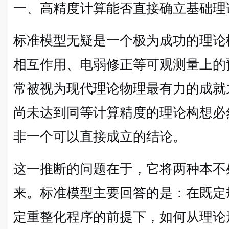
一、高精度计算能否直接确立基础理
标准模型无疑是一个极为成功的理论
相互作用、电弱修正等可观测量上的
常被视为现代理论物理最有力的成就
尚未达到同等计算精度的理论构想必
非一个可以直接成立的结论。
这一推断的问题在于，它将两种本不
来。标准模型主要回答的是：在既定
定重整化程序的前提下，如何从理论