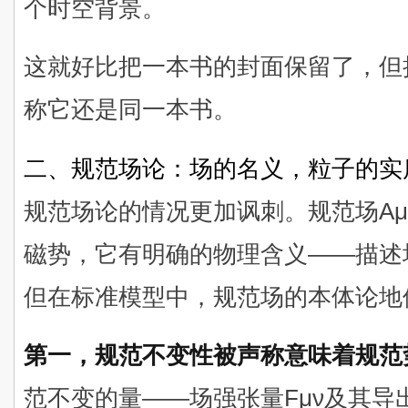
个时空背景。
这就好比把一本书的封面保留了，但
称它还是同一本书。
二、规范场论：场的名义，粒子的实
规范场论的情况更加讽刺。规范场Aμ
磁势，它有明确的物理含义——描述
但在标准模型中，规范场的本体论地
第一，规范不变性被声称意味着规范
范不变的量——场强张量Fμν及其导