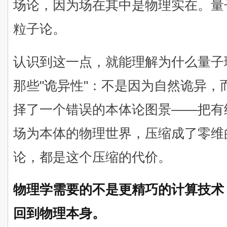
场论，因为场在其中是物理实在。量
粒子论。
认识到这一点，就能理解为什么量子
那些"诡异性"：不是因为自然诡异
择了一个错误的本体论图景——把有
场为本体的物理世界，压缩成了零维
论，都是这个压缩的代价。
物理学需要的不是更精巧的计算技术
回到物理本身。