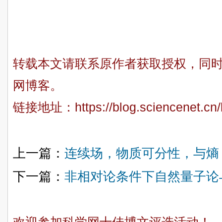
转载本文请联系原作者获取授权，同
网博客。
链接地址：
https://blog.sciencenet.c
上一篇：
连续场，物质可分性，与熵
下一篇：
非相对论条件下自然量子论