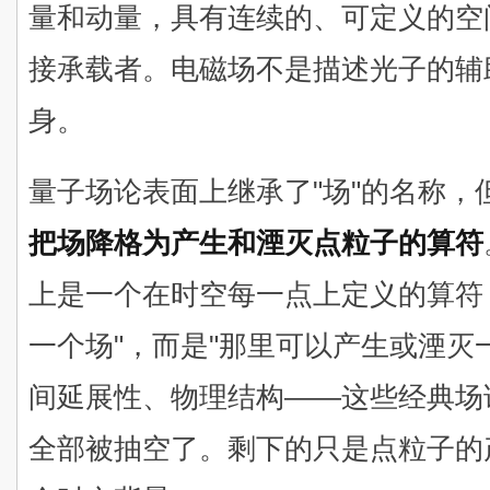
量和动量，具有连续的、可定义的空
接承载者。电磁场不是描述光子的辅
身。
量子场论表面上继承了"场"的名称
把场降格为产生和湮灭点粒子的算符
上是一个在时空每一点上定义的算符
一个场"，而是"那里可以产生或湮灭
间延展性、物理结构——这些经典场
全部被抽空了。剩下的只是点粒子的