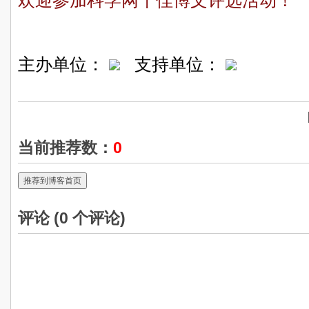
欢迎参加科学网十佳博文评选活动！
主办单位：
支持单位：
当前推荐数：
0
推荐到博客首页
评论 (
0
个评论)