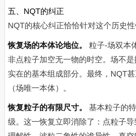
五、NQT的纠正
NQT的核心纠正恰恰针对这个历史
恢复场的本体论地位。
粒子-场双本
非点粒子加空无一物的时空。场不是
实在的基本组成部分。最终，NQT
（场唯一本体）。
恢复粒子的有限尺寸。
基本粒子的特征
级。这一恢复立即消除了：点粒子导