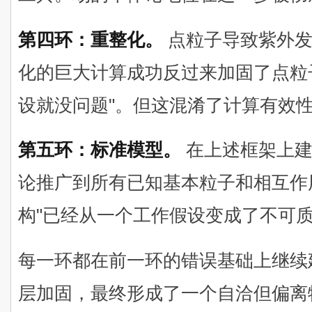
第四环：重整化。
点粒子导致紫外发
化的巨大计算成功反过来加固了点粒
设就没问题"。但这混淆了计算有效
第五环：标准模型。
在上述框架上建
论推广到所有已知基本粒子和相互作
构"已经从一个工作假设变成了不可
每一环都在前一环的错误基础上继续
层加固，最终形成了一个自洽但偏离