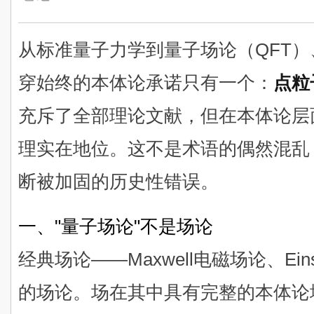
从标准量子力学到量子场论（QFT
穿始终的本体论承诺只有一个：
点粒
充斥了全部理论文献，但在本体论层
理实在地位。这不是术语的偶然混乱
断被加固的历史性错误。
一、"量子场论"不是场论
经典场论——Maxwell电磁场论、Ei
的场论。场在其中具有完整的本体论