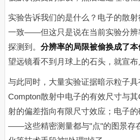
实验告诉我们的是什么？电子的散射
一致——但这只是说在当前实验分辨
探测到。
分辨率的局限被偷换成了本
望远镜看不到月球上的石头，就宣布
与此同时，大量实验证据暗示粒子具
Compton散射中电子的有效尺寸与其C
射的偏差指向有限尺寸效应；电子的磁
——这些精密测量都与"点"的图景