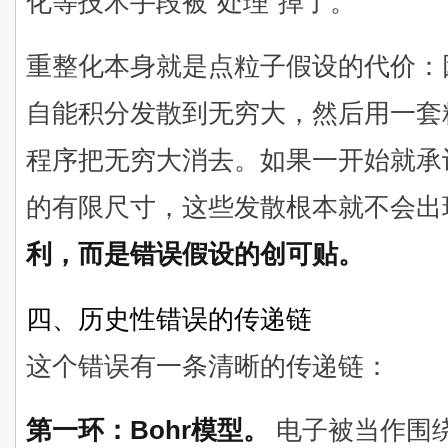
化等技术手段被"处理"掉了。
重整化本身就是点粒子假设的代价：
自能积分发散到无穷大，然后用一套
程序把无穷大消去。如果一开始就承认
的有限尺寸，这些发散根本就不会出
利，而是错误假设的创可贴。
四、历史性错误的传递链
这个错误有一条清晰的传递链：
第一环：Bohr模型。
电子被当作围