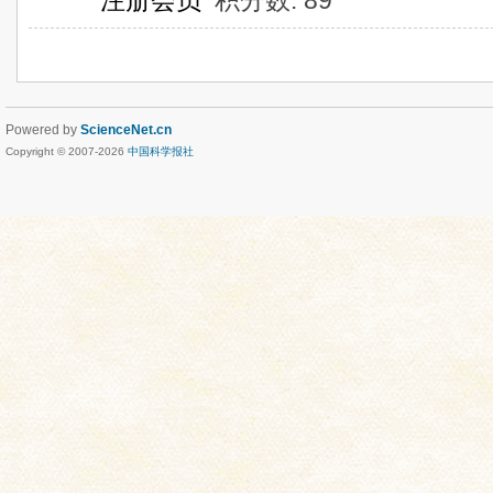
注册会员
积分数: 89
Powered by
ScienceNet.cn
Copyright © 2007-
2026
中国科学报社