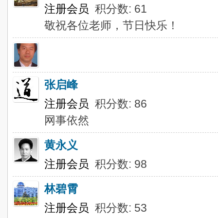
注册会员
积分数: 61
敬祝各位老师，节日快乐！
张启峰
注册会员
积分数: 86
网事依然
黄永义
注册会员
积分数: 98
林碧霄
注册会员
积分数: 53