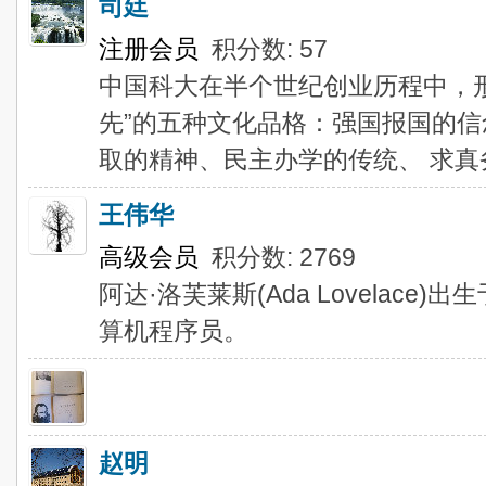
司廷
注册会员
积分数: 57
中国科大在半个世纪创业历程中，
先”的五种文化品格：强国报国的
取的精神、民主办学的传统、 求真
王伟华
高级会员
积分数: 2769
阿达·洛芙莱斯(Ada Lovelace
算机程序员。
赵明