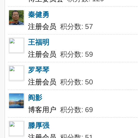
秦健勇
注册会员
积分数: 57
王福明
注册会员
积分数: 59
罗琴琴
注册会员
积分数: 50
阎影
博客用户
积分数: 69
滕厚强
注册会员
积分数: 51