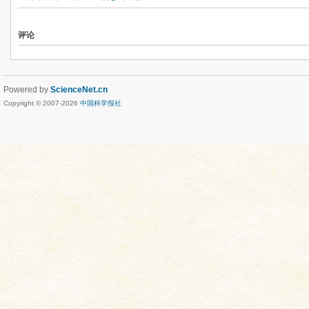
评论
Powered by
ScienceNet.cn
Copyright © 2007-
2026
中国科学报社