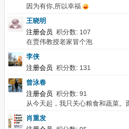
因为有你,所以幸福
王晓明
注册会员
积分数: 107
在贾伟教授老家冒个泡
李侠
注册会员
积分数: 131
曾泳春
注册会员
积分数: 91
从今天起，我只关心粮食和蔬菜。
肖重发