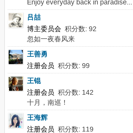
Enjoy everyday back in paradise...
吕喆
博主委员会
积分数: 92
忽如一夜春风来
王善勇
注册会员
积分数: 99
王锟
注册会员
积分数: 142
十月，南巡！
王海辉
注册会员
积分数: 119