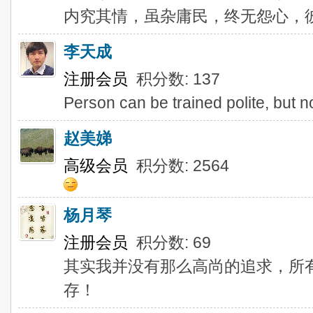
内究其情，虽杂庸民，终无怨心，
李天成
注册会员
积分数: 137
Person can be trained polite, but n
赵美娣
高级会员
积分数: 2564
杨月琴
注册会员
积分数: 69
其实我并没有那么高尚的追求，所
存！