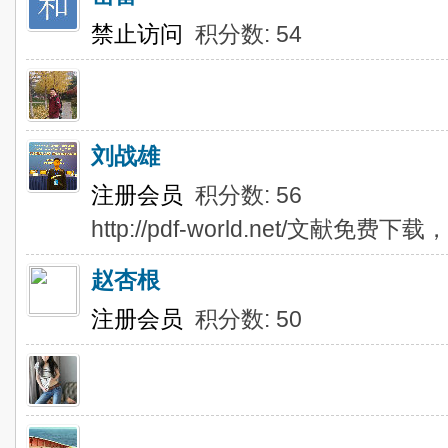
禁止访问
积分数: 54
刘战雄
注册会员
积分数: 56
http://pdf-world.net/文
赵杏根
注册会员
积分数: 50