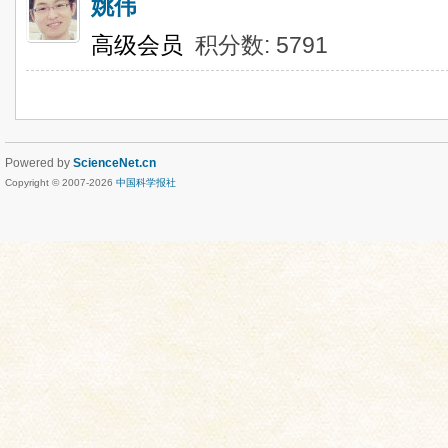
姚伟
高级会员
积分数: 5791
Powered by
ScienceNet.cn
Copyright © 2007-
2026
中国科学报社