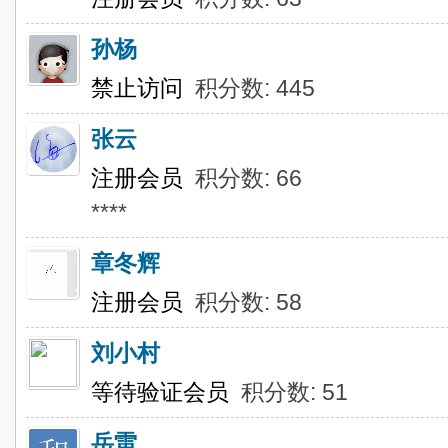
孙杨
禁止访问
积分数: 445
张云
注册会员
积分数: 66
****
章冬辉
注册会员
积分数: 58
刘小村
等待验证会员
积分数: 51
岳雷