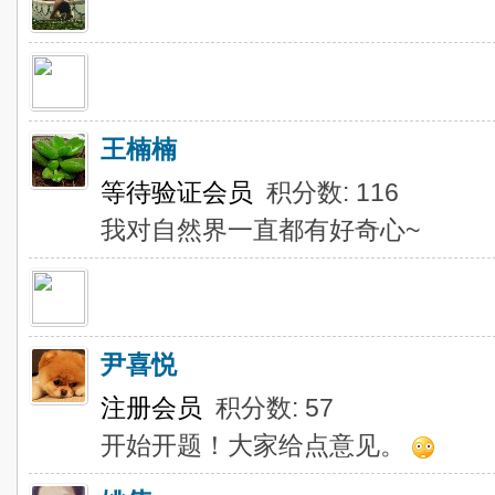
王楠楠
等待验证会员
积分数: 116
我对自然界一直都有好奇心~
尹喜悦
注册会员
积分数: 57
开始开题！大家给点意见。