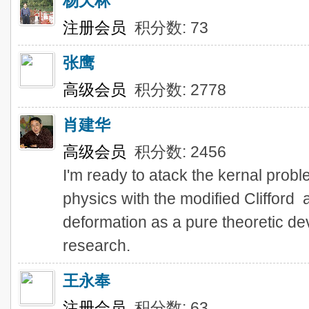
杨天林
注册会员
积分数: 73
张鹰
高级会员
积分数: 2778
肖建华
高级会员
积分数: 2456
I'm ready to atack the kernal proble
physics with the modified Clifford
deformation as a pure theoretic d
research.
王永奉
注册会员
积分数: 63