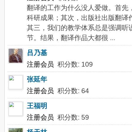
翻译的工作为什么没人爱做。首先
科研成果；其次，出版社出版翻译
其三，我们的教学体系总是强调听说
节。结果，翻译作品大都很 ...
吕乃基
注册会员
积分数: 109
张延年
注册会员
积分数: 64
王福明
注册会员
积分数: 59