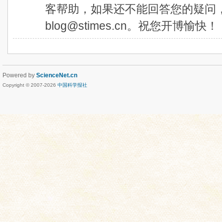
客帮助，如果还不能回答您的疑问
blog@stimes.cn。祝您开博愉快！
Powered by
ScienceNet.cn
Copyright © 2007-
2026
中国科学报社