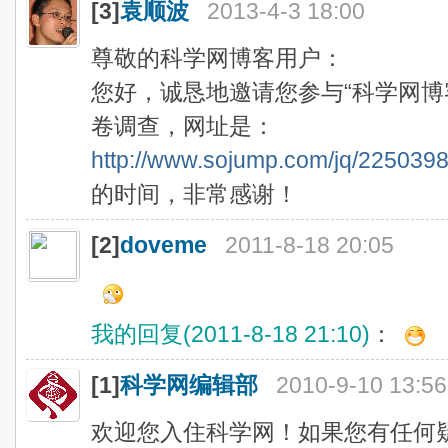
[3]
袁顺波
2013-4-3 18:00
尊敬的科学网博客用户：
您好，诚恳地邀请您参与“科学网博
卷调查，网址是：
http://www.sojump.com/jq/225039
的时间，非常感谢！
[2]
doveme
2011-8-18 20:05
我的回复(2011-8-18 21:10)
：
[1]
科学网编辑部
2010-9-10 13:56
欢迎您入住科学网！如果您有任何