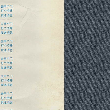
去串个门
打个招呼
发送消息
去串个门
打个招呼
发送消息
去串个门
打个招呼
发送消息
去串个门
打个招呼
发送消息
去串个门
打个招呼
发送消息
去串个门
打个招呼
发送消息