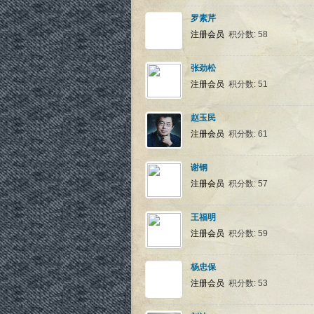
罗素芹
注册会员
积分数: 58
张劲松
注册会员
积分数: 51
赵玉民
注册会员
积分数: 61
谢钢
注册会员
积分数: 57
王福明
注册会员
积分数: 59
杨忠保
注册会员
积分数: 53