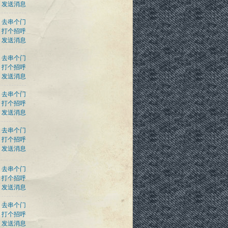
发送消息
去串个门
打个招呼
发送消息
去串个门
打个招呼
发送消息
去串个门
打个招呼
发送消息
去串个门
打个招呼
发送消息
去串个门
打个招呼
发送消息
去串个门
打个招呼
发送消息