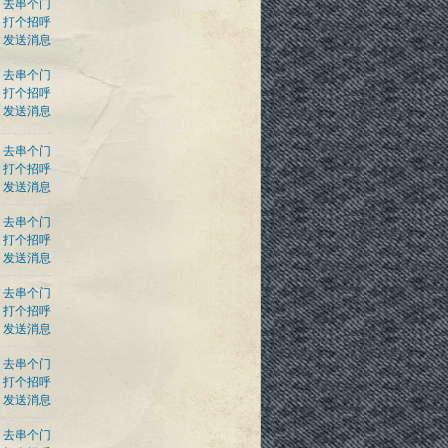
去串个门
打个招呼
发送消息
去串个门
打个招呼
发送消息
去串个门
打个招呼
发送消息
去串个门
打个招呼
发送消息
去串个门
打个招呼
发送消息
去串个门
打个招呼
发送消息
去串个门