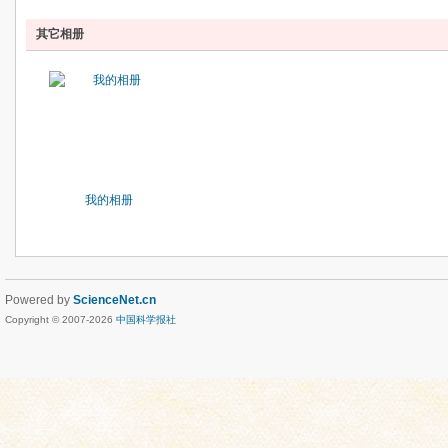
其它相册
我的相册
Powered by
ScienceNet.cn
Copyright © 2007-
2026
中国科学报社