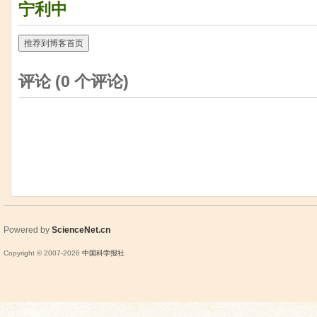
宁利中
推荐到博客首页
评论 (
0
个评论)
Powered by
ScienceNet.cn
Copyright © 2007-
2026
中国科学报社