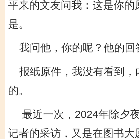
平来的文友问我：这是你的
是。
我问他，你的呢？他的回
报纸原件，我没有看到，
的。
最近一次，2024年除夕
记者的采访，又是在图书大