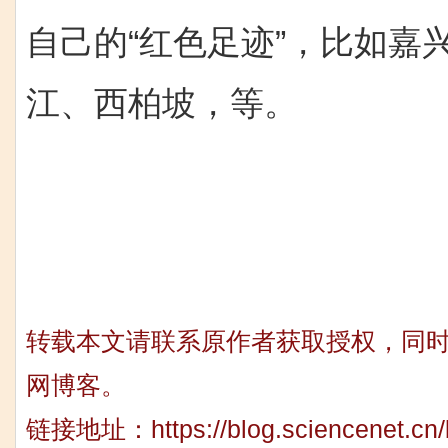
自己的“红色足迹”，比如嘉
江、西柏坡，等。
转载本文请联系原作者获取授权，同
网博客。
链接地址：
https://blog.sciencenet.c