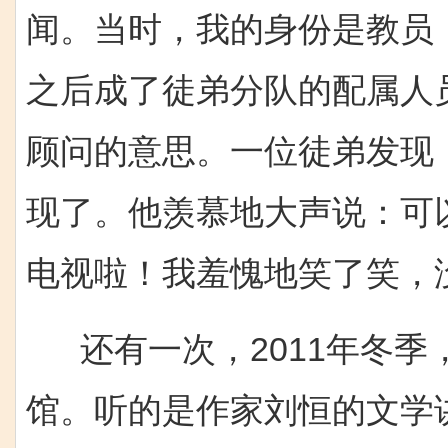
闻。当时，我的身份是教员
之后成了徒弟分队的配属人
顾问的意思。一位徒弟发现
现了。他羡慕地大声说：可
电视啦！我羞愧地笑了笑，
还有一次，2011年冬季
馆。听的是作家刘恒的文学