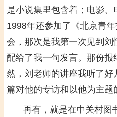
是小说集里包含着；电影、
1998年还参加了《北京青
会，那次是我第一次见到刘
配给了我一句发言。那份报
然，刘老师的讲座我听了好
篇对他的专访和以他为主题
再有，就是在中关村图书