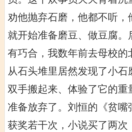
劝他抛弃石磨，他都不听，
就开始准备磨豆、做豆腐。
有巧合，我数年前去母校的
从石头堆里居然发现了小石
双手搬起来、体验了它的重
准备放弃了。刘恒的《贫嘴
获奖若干次，小说买了两次