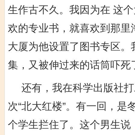
生作古不久。我因为在 这
欢的专业书，就喜欢到那里
大厦为他设置了图书专区。
集，又被伸过来的话筒吓死
还有，我在科学出版社打
次“北大红楼”。有一回，是
个学生拦住了。这个男生说