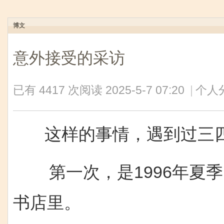
博文
意外接受的采访
已有 4417 次阅读
2025-5-7 07:20
|
个人
这样的事情，遇到过三
第一次，是1996年夏季
书店里。