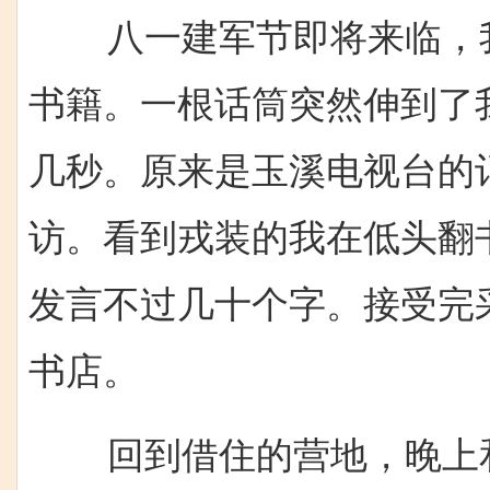
八一建军节即将来临，我
书籍。一根话筒突然伸到了
几秒。原来是玉溪电视台的
访。看到戎装的我在低头翻
发言不过几十个字。接受完
书店。
回到借住的营地，晚上和