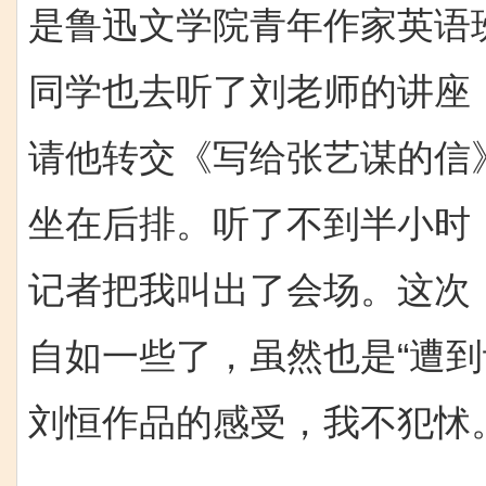
是鲁迅文学院青年作家英语
同学也去听了刘老师的讲座
请他转交《写给张艺谋的信
坐在后排。听了不到半小时
记者把我叫出了会场。这次
自如一些了，虽然也是“遭
刘恒作品
的
感受，我不犯怵