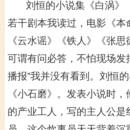
刘恒的小说集《白涡》《
若干剧本我读过，电影《本
《云水谣》《铁人》《张思
可谓有问必答，不怕现场发
播报”我并没有看到。刘恒
《小石磨》。发表小说时，
的产业工人，写的主人公是
员。这个炊事员天天背着沉