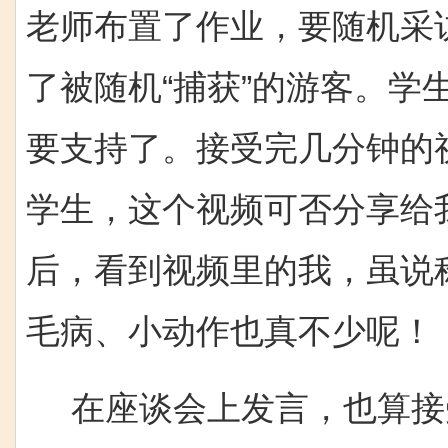
老师布置了作业，要随机采
了被随机“捕获”
的游客。学
要支持了。接受完几分钟的
学生，这个视频可否分享给
后，看到视频里的我，虽说
毛病、小动作也真不少呢！
在座谈会上发言，也算接