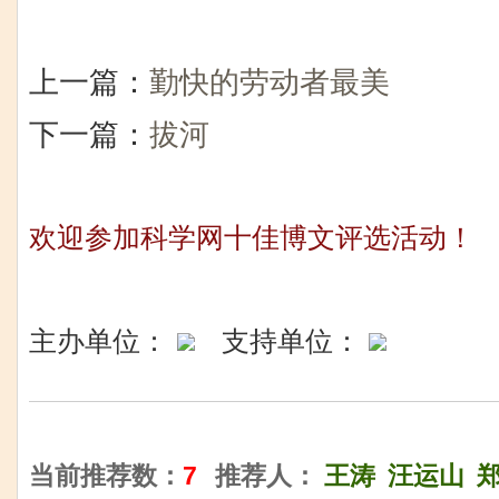
上一篇：
勤快的劳动者最美
下一篇：
拔河
欢迎参加科学网十佳博文评选活动！
主办单位：
支持单位：
当前推荐数：
7
推荐人：
王涛
汪运山