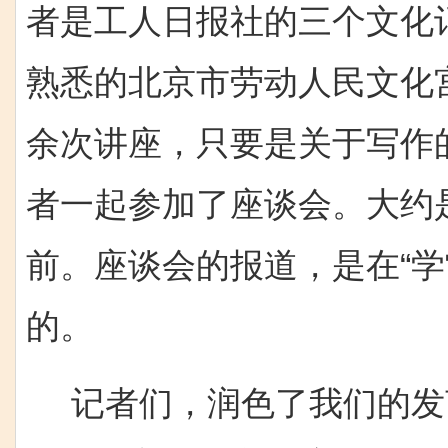
者是工人日报社的三个文化
熟悉的北京市劳动人民文化
余次讲座，只要是关于写作
者一起参加了座谈会。大约是
前。座谈会的报道，是在“学
的。
记者们，润色了我们的发