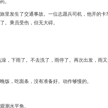
药。
旅里发生了交通事故。一位志愿兵司机，他开的卡
了。乘员受伤，但无大碍。
洗澡，下雨了。不去洗了，雨停了。再次出发，雨又
晚饭，吃面条，没有准备好。动作够慢的。
观测水平角。