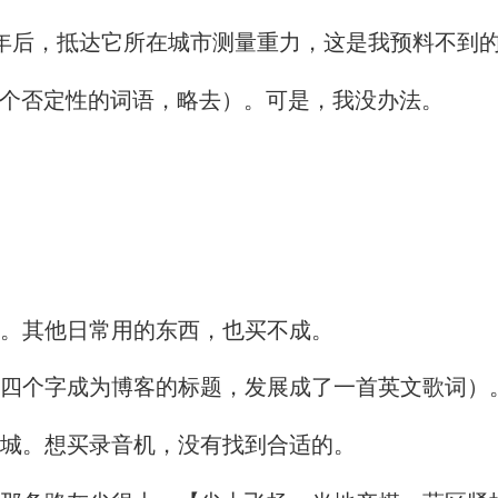
年后，抵达它所在城市测量重力，这是我预料不到
的人。（四个否定性的词语，略去）。可是，我没办法。
。其他日常用的东西，也买不成。
四个字成为博客的标题，发展成了一首英文歌词）
城。想买录音机，没有找到合适的。