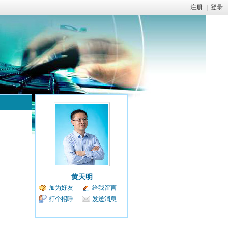
注册
|
登录
黄天明
加为好友
给我留言
打个招呼
发送消息