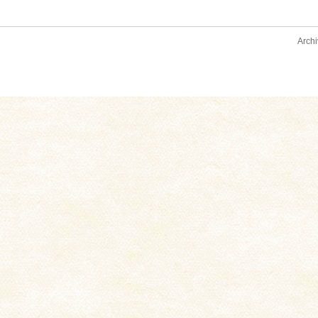
Archi