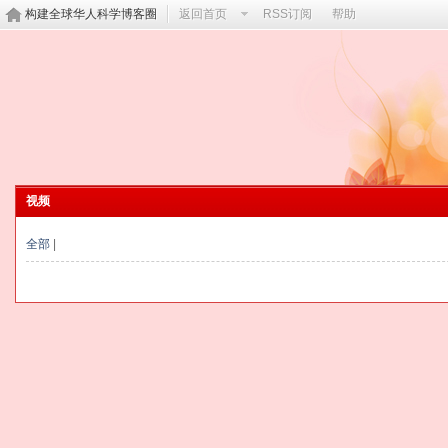
构建全球华人科学博客圈
返回首页
RSS订阅
帮助
视频
全部
|