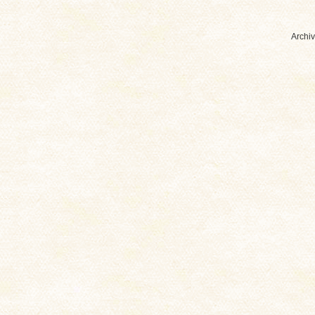
Archiv