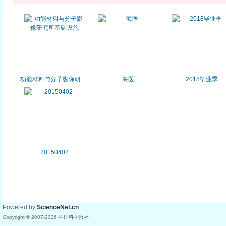
功能材料与分子影像研究所基础设施
海医
2018毕业季
20150402
Powered by
ScienceNet.cn
Copyright © 2007-
2026
中国科学报社