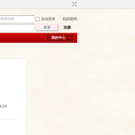
自动登录
找回密码
登录
注册
我的中心
:29