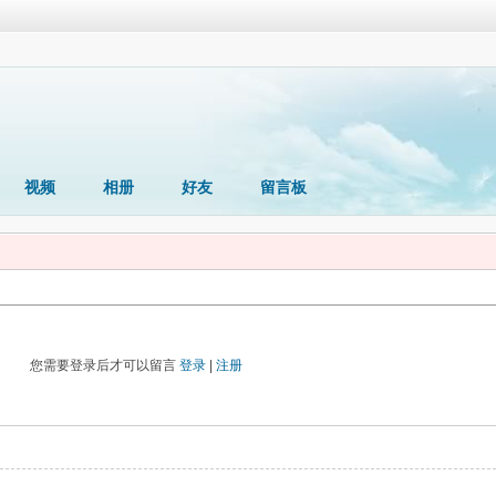
视频
相册
好友
留言板
您需要登录后才可以留言
登录
|
注册