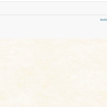
Archi