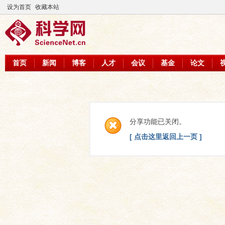
设为首页
收藏本站
首页
新闻
博客
人才
会议
基金
论文
分享功能已关闭。
[ 点击这里返回上一页 ]