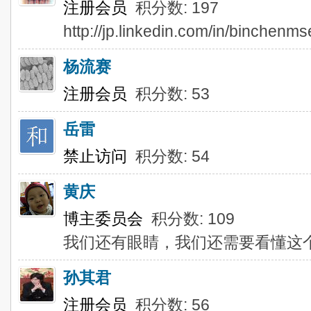
注册会员
积分数: 197
http://jp.linkedin.com/in/binchenms
杨流赛
注册会员
积分数: 53
岳雷
禁止访问
积分数: 54
黄庆
博主委员会
积分数: 109
我们还有眼睛，我们还需要看懂这
孙其君
注册会员
积分数: 56