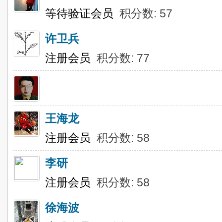
等待验证会员
积分数: 57
许卫兵
注册会员
积分数: 77
王海龙
注册会员
积分数: 58
李研
注册会员
积分数: 58
徐海波