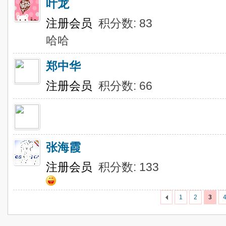
叶龙
注册会员
积分数: 83
哈哈
郑中华
注册会员
积分数: 66
张海霞
注册会员
积分数: 133
1
2
3