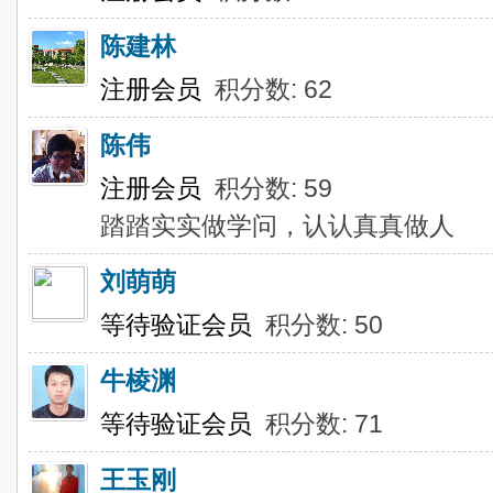
陈建林
注册会员
积分数: 62
陈伟
注册会员
积分数: 59
踏踏实实做学问，认认真真做人
刘萌萌
等待验证会员
积分数: 50
牛棱渊
等待验证会员
积分数: 71
王玉刚