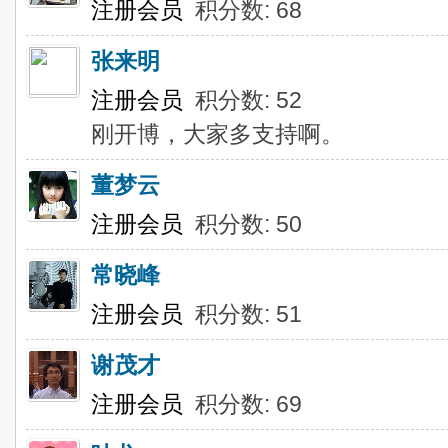
注册会员
积分数: 68
张来明
注册会员
积分数: 52
刚开博，大家多支持啊。
董梦云
注册会员
积分数: 50
常晓峰
注册会员
积分数: 51
谢茂才
注册会员
积分数: 69