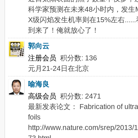
科学家预测在未来48小时内，发生
X级闪焰发生机率则在15%左右...
到来了！俺就放心了！
郭向云
注册会员
积分数: 136
元月21-24日在北京
喻海良
高级会员
积分数: 2471
最新发表论文： Fabrication of ultra-th
foils
http://www.nature.com/srep/2013/