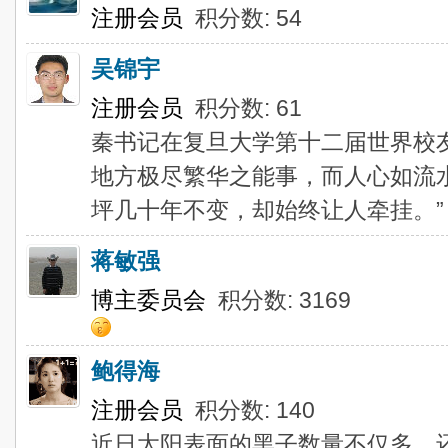
注册会员
积分数: 54
吴锦宇
注册会员
积分数: 61
秦书记在复旦大学第十二届世界校
地方极尽繁华之能事，而人心如流
坪几十年不变，却始终让人牵挂。”
蒋敏强
博主委员会
积分数: 3169
鲍得海
注册会员
积分数: 140
近日太阳表面的黑子数量不仅多，