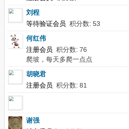
刘程
等待验证会员
积分数: 53
何红伟
注册会员
积分数: 76
爬坡，每天多爬一点点
胡晓君
注册会员
积分数: 81
谢强