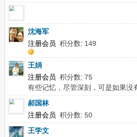
沈海军
注册会员
积分数: 149
王娟
注册会员
积分数: 75
有些记忆，尽管深刻，可是如果没
郝国林
注册会员
积分数: 50
王学文