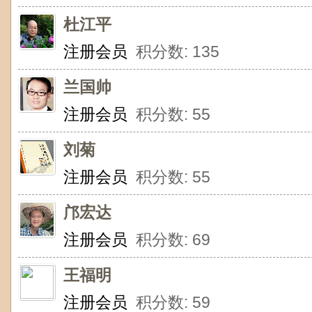
杜江平
注册会员
积分数: 135
兰国帅
注册会员
积分数: 55
刘菊
注册会员
积分数: 55
邝宏达
注册会员
积分数: 69
王福明
注册会员
积分数: 59