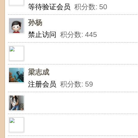
等待验证会员
积分数: 50
孙杨
禁止访问
积分数: 445
梁志成
注册会员
积分数: 59