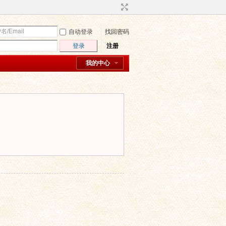
自动登录
找回密码
登录
注册
我的中心