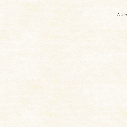
Archiv