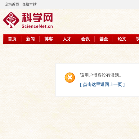
设为首页
收藏本站
首页
新闻
博客
人才
会议
基金
论文
该用户博客没有激活。
[ 点击这里返回上一页 ]