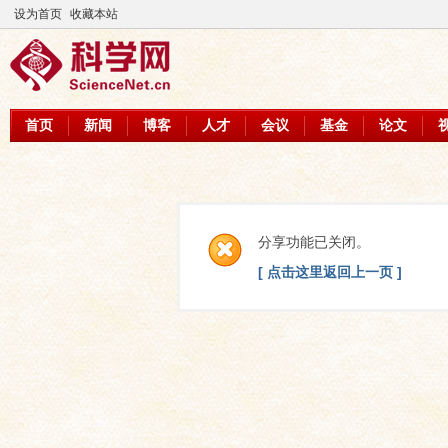
设为首页
收藏本站
首页
新闻
博客
人才
会议
基金
论文
分享功能已关闭。
[ 点击这里返回上一页 ]