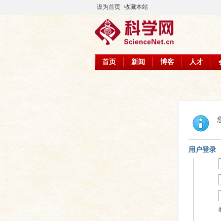
设为首页
收藏本站
首页
新闻
博客
人才
用户登录