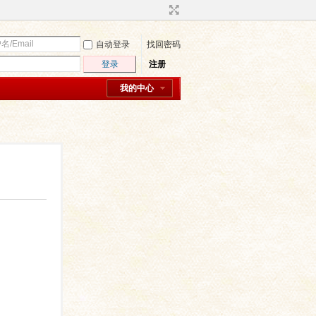
自动登录
找回密码
登录
注册
我的中心