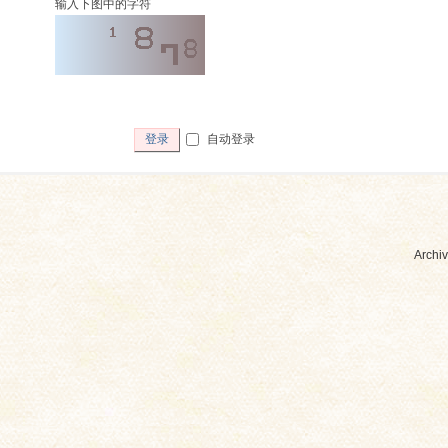
输入下图中的字符
自动登录
登录
Archiv