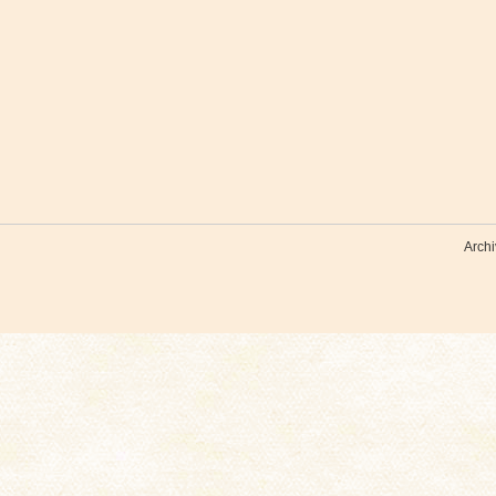
Archi