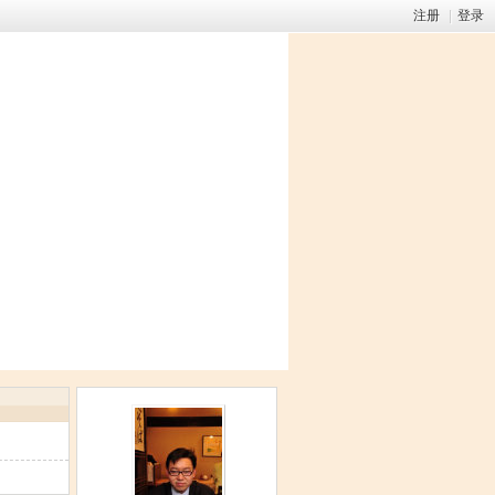
注册
|
登录