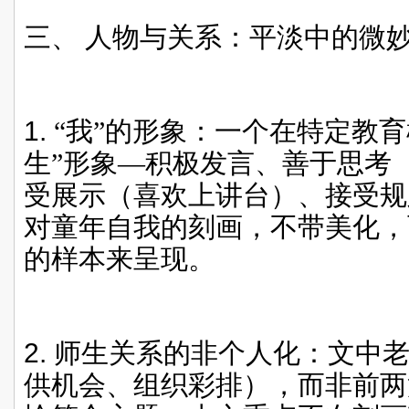
三、
人物与关系：平淡中的微
1.
“我”的形象：一个在特定教
生”形象—积极发言、善于思考（
受展示（喜欢上讲台）、接受规
对童年自我的刻画，不带美化，
的样本来呈现。
2.
师生关系的非个人化：文中
供机会、组织彩排），而非前两