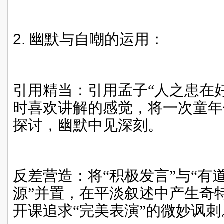
2.
幽默与自嘲的运用：
引用精当：引用孟子“人之患在
时喜欢讲解的感觉，将一次童年
探讨，幽默中见深刻。
反差营造：将“积极发言”与“有
源”并置，在平淡叙述中产生奇
开课追求“完美表演”的微妙讽刺