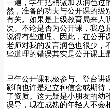
一遍，学生把稍微加以润色过
然，准备的功夫与公开课的级
有关。如果是上级教育局来人
次。不论是否为公开课，我总
说得有些道理。因此，在公开
老师对我的发言润色也很少，
些道理的错误其实是公开课上
早年公开课积极参与、登台讲
影响也许是建立种信念或期待
了资质。这无疑是小朋友的幼
误导，现在成熟的年轻人不会