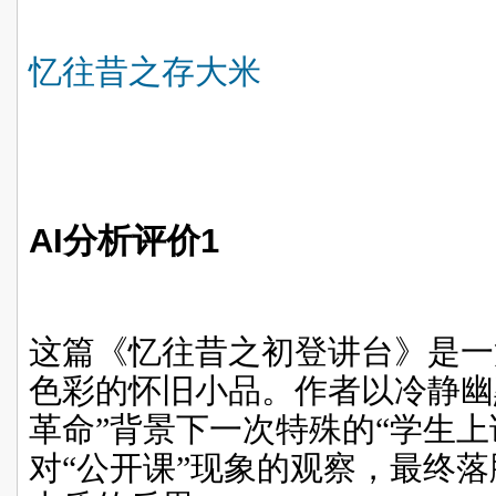
忆往昔之存大米
AI
分析评价
1
这篇《忆往昔之初登讲台》是一
色彩的怀旧小品。作者以冷静幽
革命”背景下一次特殊的“学生上
对“公开课”现象的观察，最终