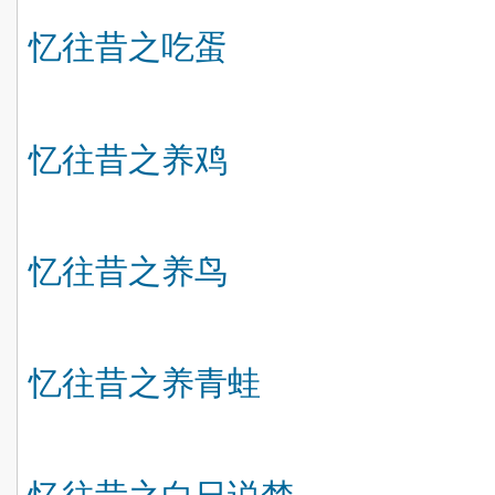
忆往昔之吃蛋
忆往昔之养鸡
忆往昔之养鸟
忆往昔之养青蛙