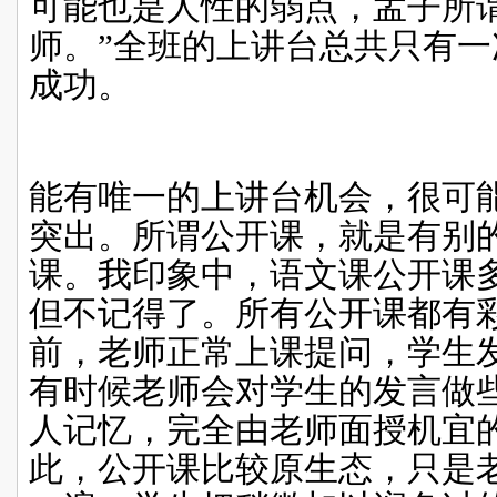
可能也是人性的弱点，孟子所
师。”全班的上讲台总共只有
成功。
能有唯一的上讲台机会，很可
突出。所谓公开课，就是有别
课。我印象中，语文课公开课
但不记得了。所有公开课都有
前，老师正常上课提问，学生
有时候老师会对学生的发言做
人记忆，完全由老师面授机宜
此，公开课比较原生态，只是