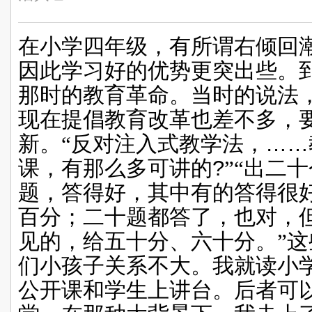
在小学四年级，有所谓右倾回
因此学习好的优势更突出些。
那时的教育革命。当时的说法
现在提倡教育改革也差不多，
新。“反对注入式教学法，
……
课，有那么多可讲的
?
”“出二
题，答得好，其中有的答得很
百分；二十题都答了，也对，
见的，给五十分、六十分。”
们小孩子关系不大。我就读小
公开课和学生上讲台。后者可