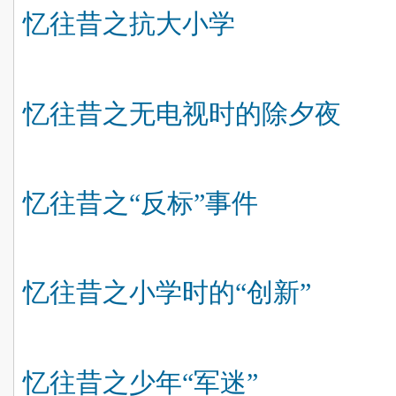
忆往昔之抗大小学
忆往昔之无电视时的除夕夜
忆往昔之“反标”事件
忆往昔之小学时的“创新”
忆往昔之少年“军迷”