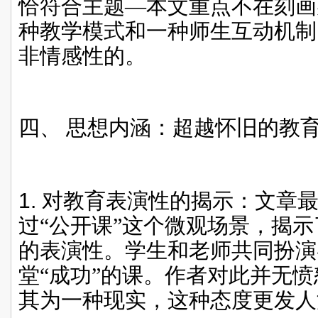
恰符合主题—本文重点不在刻画
种教学模式和一种师生互动机制
非情感性的。
四、
思想内涵：超越怀旧的教
1.
对教育表演性的揭示：文章
过“公开课”这个微观场景，揭
的表演性。学生和老师共同扮演
堂“成功”的课。作者对此并无
其为一种现实，这种态度更发人