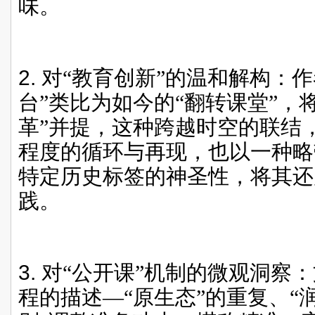
味。
2.
对“教育创新”的温和解构：
台”类比为如今的“翻转课堂”，将
革”并提，这种跨越时空的联结
程度的循环与再现，也以一种略
特定历史标签的神圣性，将其还
践。
3.
对“公开课”机制的微观洞察：
程的描述—“原生态”的重复、“