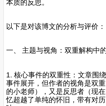
本质的反思。
以下是对该博文的分析与评价：
一、
主题与视角：双重解构中
1.
核心事件的双重性：文章围绕
事件展开，但作者的视角是双重
的小老师），又是反思者（现在
忆超越了单纯的怀旧，带有对历