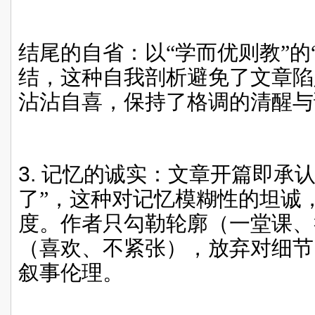
结尾的自省：以“学而优则教”的“
结，这种自我剖析避免了文章陷
沾沾自喜，保持了格调的清醒与
3.
记忆的诚实：文章开篇即承认
了”，这种对记忆模糊性的坦诚
度。作者只勾勒轮廓（一堂课、
（喜欢、不紧张），放弃对细节
叙事伦理。