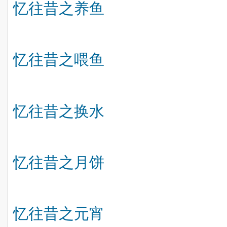
忆往昔之
养鱼
忆往昔之喂鱼
忆往昔之换水
忆往昔之月饼
忆往昔之元宵