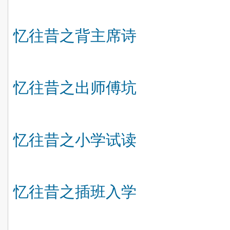
忆往昔之背主席诗
忆往昔之出师傅坑
忆往昔之小学试读
忆往昔之插班入学