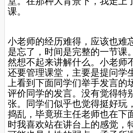
堂。在那种大背景下，我走上
课。
小老师的经历难得，应该也难
是忘了，时间是完整的一节课
然想不起来讲解什么。小老师
还要管理课堂，主要是提问学
上看到下面同学们举手发言的
评价同学的发言。没有觉得特
张。同学们似乎也觉得挺好玩
捣乱，毕竟班主任老师也在下
时我喜欢站在讲台上的感觉，