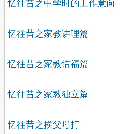
忆往昔之中学时的工作意向
忆往昔之家教讲理篇
忆往昔之家教惜福篇
忆往昔之家教独立篇
忆往昔之挨父母打