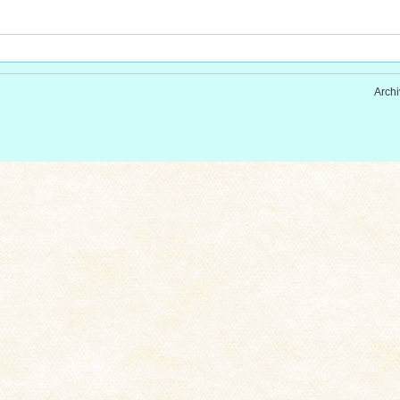
Archi