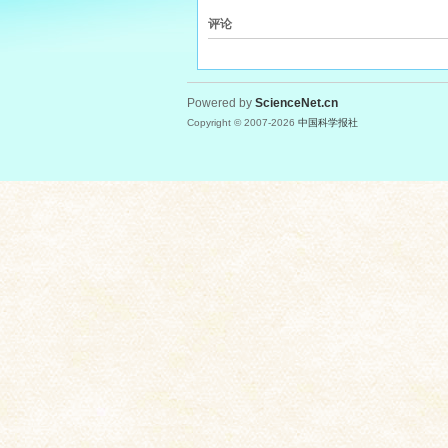
评论
Powered by
ScienceNet.cn
Copyright © 2007-
2026
中国科学报社