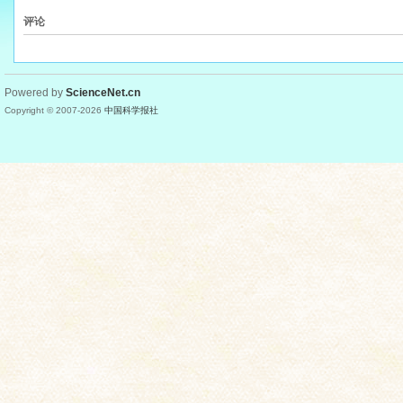
评论
Powered by
ScienceNet.cn
Copyright © 2007-
2026
中国科学报社