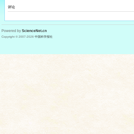
评论
Powered by
ScienceNet.cn
Copyright © 2007-
2026
中国科学报社