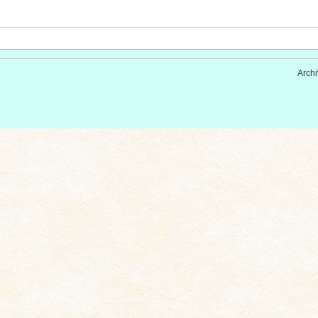
Archi