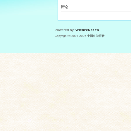
评论
Powered by
ScienceNet.cn
Copyright © 2007-
2026
中国科学报社