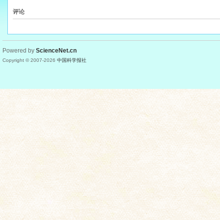
评论
Powered by
ScienceNet.cn
Copyright © 2007-
2026
中国科学报社