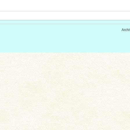
Archi