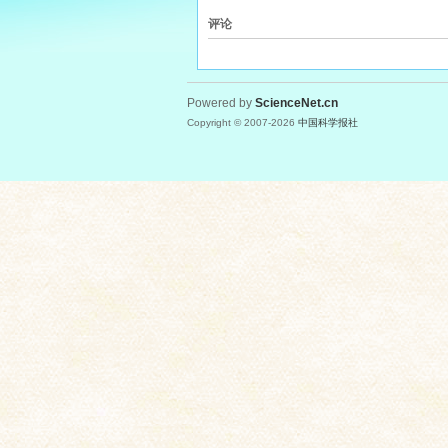
评论
Powered by
ScienceNet.cn
Copyright © 2007-
2026
中国科学报社