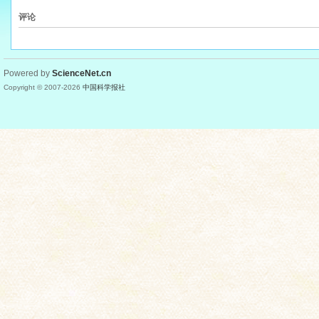
评论
Powered by
ScienceNet.cn
Copyright © 2007-
2026
中国科学报社