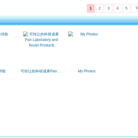
1
2
3
4
5
诗歌
可转让的科研成果Pan Laboratory and Novel Products
My Photos