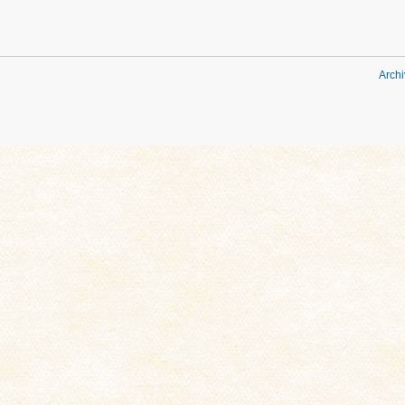
Archi