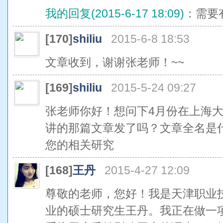
我的回复(2015-6-17 18:09)
：需要
[170]
shiliu
2015-6-8 18:53
文章收到，谢谢张老师！~~
[169]
shiliu
2015-5-24 09:27
张老师你好！想问下4月份在上海大
讲的那篇文章发了吗？文章全名是
您的相关研究
[168]
王丹
2015-4-27 12:09
尊敬的老师，您好！我是天津职业
业的硕士研究生王丹。我正在做一