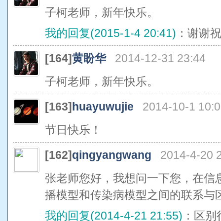
子柯老师，新年快乐。
我的回复(2015-1-4 20:41)
：谢谢
[164]
黄盼华
2014-12-31 23:44
子柯老师，新年快乐。
[163]
huayuwujie
2014-10-1 10:0
节日快乐！
[162]
qingyangwang
2014-4-20 2
张老师您好，我想问一下您，在信
播模型和传染病模型之间的联系与
我的回复(2014-4-21 21:55)
：区别