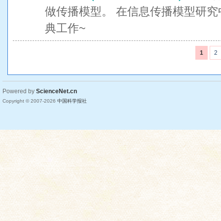
做传播模型。 在信息传播模型研究
典工作~
1
2
Powered by
ScienceNet.cn
Copyright © 2007-
2026
中国科学报社