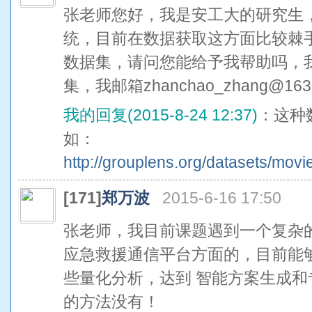
张老师您好，我是安工大的研究生
统，目前在数据获取这方面比较棘手，
数据集，请问您能给予我帮助吗，我需要mo
集，我邮箱zhanchao_zhang@1
我的回复(2015-8-24 12:37)
：这种
如：
http://grouplens.org/datasets/movi
[171]
郑万波
2015-6-16 17:50
张老师，我目前课题遇到一个复杂
应急救援通信平台方面的，目前能
些量化分析，达到 智能方案生成
的方法没有！