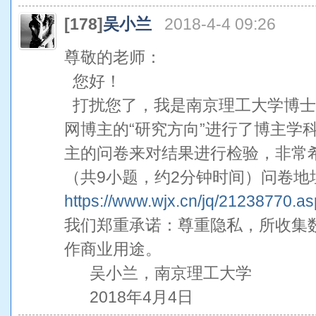
[178]
吴小兰
2018-4-4 09:26
尊敬的老师：
您好！
打扰您了，我是南京理工大学博士
网博主的“研究方向”进行了博主学
主的问卷来对结果进行检验，非常
（共9小题，约2分钟时间）问卷地
https://www.wjx.cn/jq/21238770.a
我们郑重承诺：尊重隐私，所收集
作商业用途。
吴小兰，南京理工大学
2018年4月4日