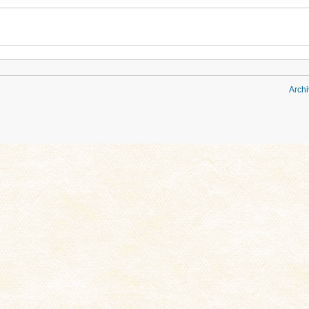
Archi