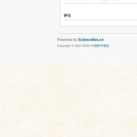
评论
Powered by
ScienceNet.cn
Copyright © 2007-
2026
中国科学报社