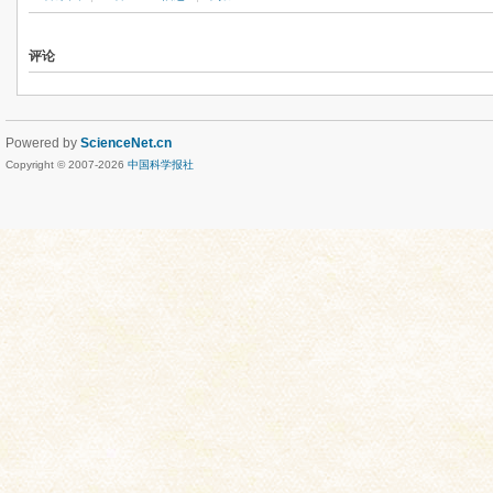
评论
Powered by
ScienceNet.cn
Copyright © 2007-
2026
中国科学报社