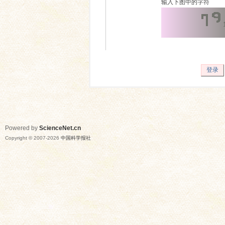
输入下图中的字符
登录
Powered by
ScienceNet.cn
Copyright © 2007-
2026
中国科学报社