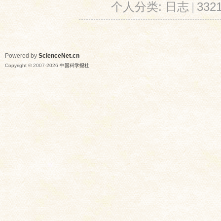
个人分类:
日志
|
33
Powered by
ScienceNet.cn
Copyright © 2007-
2026
中国科学报社