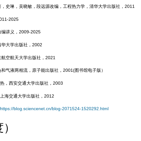
编著，史琳，吴晓敏，段远源改编，工程热力学，清华大学出版社，2011
1-2025
讲义，2009-2025
清华大学出版社，2002
京航空航天大学出版社，2021
热和气液两相流，原子能出版社，2001(图书馆电子版）
热，西安交通大学出版社，2003
上海交通大学出版社，2012
https://blog.sciencenet.cn/blog-2071524-1520292.html
度）