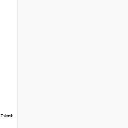
 Takashi