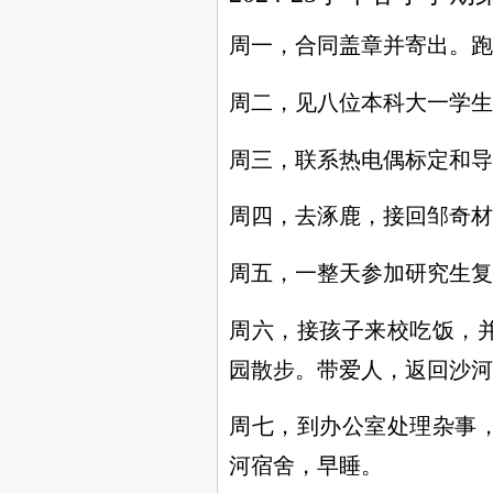
周一，合同盖章并寄出。跑
周二，见八位本科大一学生
周三，联系热电偶标定和导
周四，去涿鹿，接回邹奇材
周五，一整天参加研究生复
周六，接孩子来校吃饭，
园散步。带爱人，返回沙河
周七，到办公室处理杂事
河宿舍，早睡。