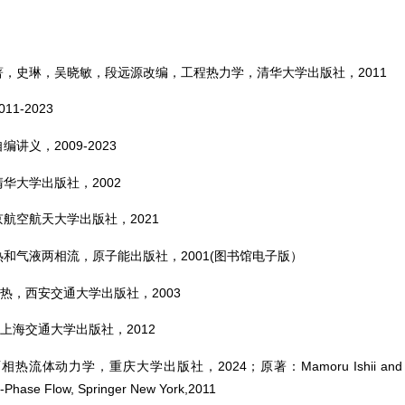
编著，史琳，吴晓敏，段远源改编，工程热力学，清华大学出版社，2011
1-2023
讲义，2009-2023
清华大学出版社，2002
京航空航天大学出版社，2021
热和气液两相流，原子能出版社，2001(图书馆电子版）
热，西安交通大学出版社，2003
上海交通大学出版社，2012
相热流体动力学，重庆大学出版社，2024；原著：
Mamoru Ishii and
o-Phase Flow, Springer New York,2011