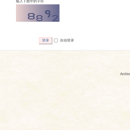
输入下图中的字符
自动登录
登录
Archiv