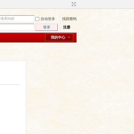
自动登录
找回密码
登录
注册
我的中心