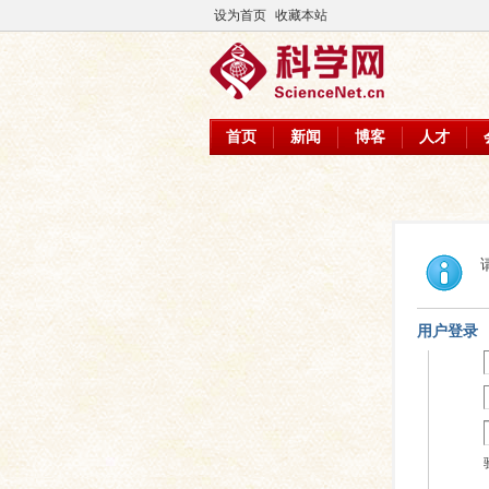
设为首页
收藏本站
首页
新闻
博客
人才
用户登录