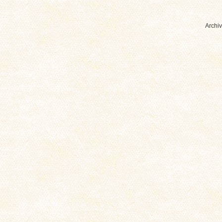
Archiv