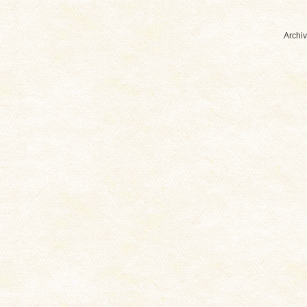
Archiv