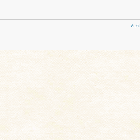
Archi